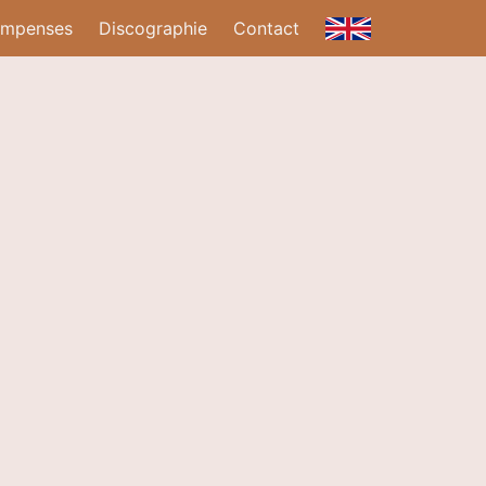
ompenses
Discographie
Contact